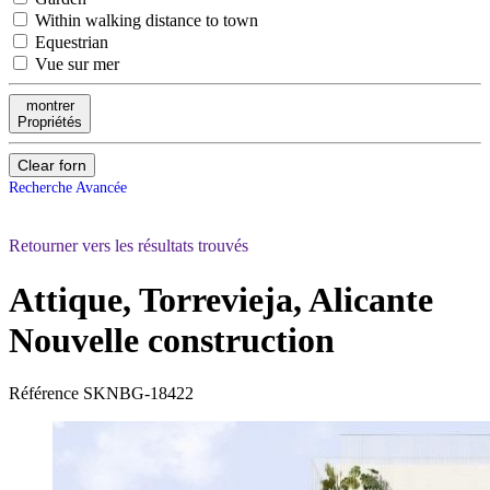
Within walking distance to town
Equestrian
Vue sur mer
montrer
Propriétés
Clear forn
Recherche Avancée
Retourner vers les résultats trouvés
Attique, Torrevieja, Alicante
Nouvelle construction
Référence
SKNBG-18422