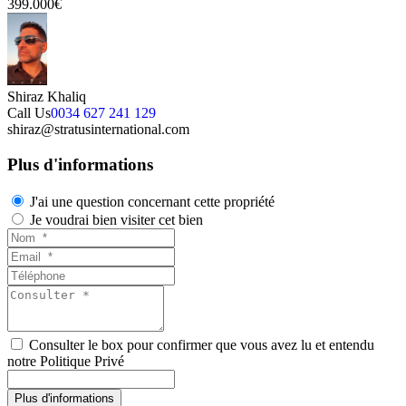
399.000€
Shiraz Khaliq
Call Us
0034 627 241 129
shiraz@stratusinternational.com
Plus d'informations
J'ai une question concernant cette propriété
Je voudrai bien visiter cet bien
Consulter le box pour confirmer que vous avez lu et entendu
notre Politique Privé