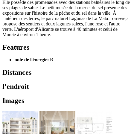
Elle possède des promenades avec des stations balnéaires le long de
ses plages de sable. Le petit musée de la mer et du sel présente des
expositions sur l'histoire de la pêche et du sel dans la ville. À
l'intérieur des terres, le parc naturel Lagunas de La Mata-Torrevieja
propose des sentiers et deux lagunes salées, l'une rose et l'autre
verte. L'aéroport d'Alicante se trouve à 40 minutes et celui de
Murcie à environ 1 heure.
Features
note de l'énergie:
B
Distances
l'endroit
Images