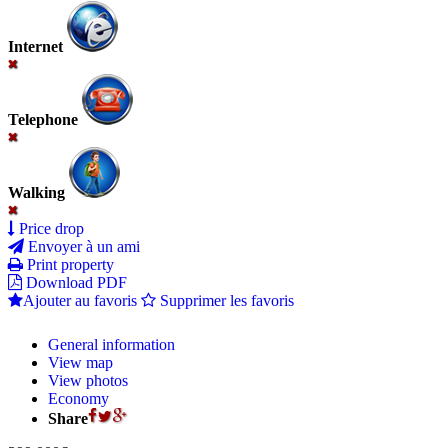
Internet
Telephone
Walking
Price drop
Envoyer à un ami
Print property
Download PDF
Ajouter au favoris
Supprimer les favoris
General information
View map
View photos
Economy
Share