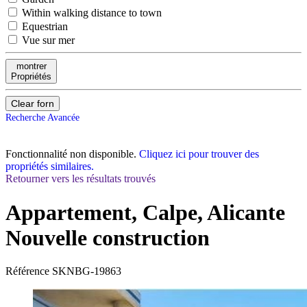
Within walking distance to town
Equestrian
Vue sur mer
montrer
Propriétés
Clear forn
Recherche Avancée
Fonctionnalité non disponible.
Cliquez ici pour trouver des
propriétés similaires.
Retourner vers les résultats trouvés
Appartement, Calpe, Alicante
Nouvelle construction
Référence
SKNBG-19863