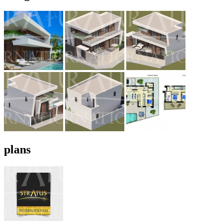
plans