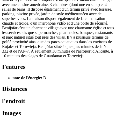
avec une cuisine américaine, 3 chambres (dont une en suite) et 4
salles de bains. Il dispose également d'un terrain privé avec terrasse,
parking, piscine privée, jardin de style méditerranéen avec de
superbes vues. La maison dispose également de la climatisation
chaude et froide, d'un interphone vidéo et d'une porte de sécurité.
Benijofar c'est un charmant village avec une charmante église et tous
les services tels que supermarchés, pharmacies, banques, restaurants
et parc naturel situé tout près des villas. Il y a plusieurs terrains de
golf à proximité ainsi que des parcs aquatiques dans les environs de
Rojales et Torrevieja. Benijófar situé à quelques minutes de la N-
332 et de l'AP-7. À seulement 30 minutes de l'aéroport d'Alicante, à
10 minutes des plages de Guardamar et Torrevieja.
Features
note de l'énergie:
B
Distances
l'endroit
Images