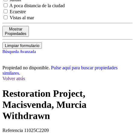
A poca distancia de la ciudad
Ecuestre
Vistas al mar
Mostrar
Propiedades
Limpiar formulario
Búsqueda Avanzada
Propiedad no disponible.
Pulse aquí para buscar propiedades
similares.
Volver atrás
Restoration Project,
Macisvenda, Murcia
Withdrawn
Referencia
11025C2209