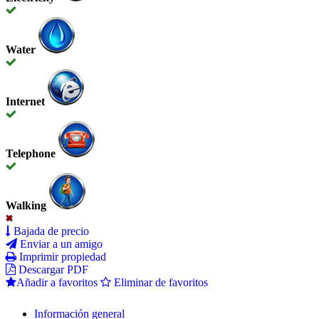
Water
Internet
Telephone
Walking
Bajada de precio
Enviar a un amigo
Imprimir propiedad
Descargar PDF
Añadir a favoritos
Eliminar de favoritos
Información general