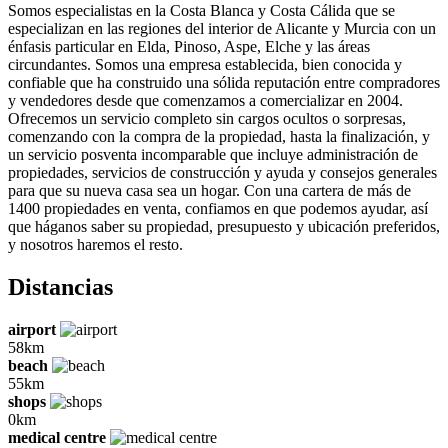
Somos especialistas en la Costa Blanca y Costa Cálida que se
especializan en las regiones del interior de Alicante y Murcia con un
énfasis particular en Elda, Pinoso, Aspe, Elche y las áreas
circundantes. Somos una empresa establecida, bien conocida y
confiable que ha construido una sólida reputación entre compradores
y vendedores desde que comenzamos a comercializar en 2004.
Ofrecemos un servicio completo sin cargos ocultos o sorpresas,
comenzando con la compra de la propiedad, hasta la finalización, y
un servicio posventa incomparable que incluye administración de
propiedades, servicios de construcción y ayuda y consejos generales
para que su nueva casa sea un hogar. Con una cartera de más de
1400 propiedades en venta, confiamos en que podemos ayudar, así
que háganos saber su propiedad, presupuesto y ubicación preferidos,
y nosotros haremos el resto.
Distancias
airport
58km
beach
55km
shops
0km
medical centre