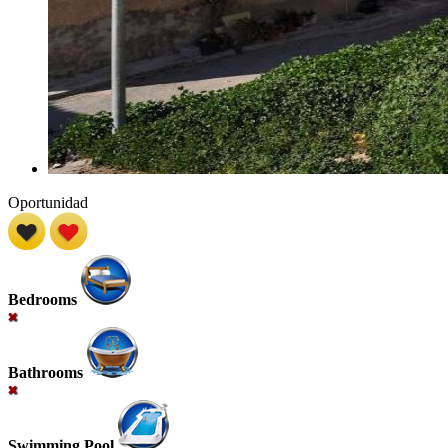
Oportunidad
Bedrooms
Bathrooms
Swimming Pool