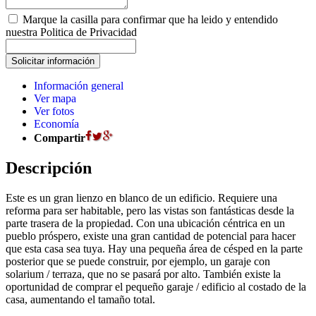
Marque la casilla para confirmar que ha leido y entendido
nuestra Politica de Privacidad
Información general
Ver mapa
Ver fotos
Economía
Compartir
Descripción
Este es un gran lienzo en blanco de un edificio. Requiere una
reforma para ser habitable, pero las vistas son fantásticas desde la
parte trasera de la propiedad. Con una ubicación céntrica en un
pueblo próspero, existe una gran cantidad de potencial para hacer
que esta casa sea tuya. Hay una pequeña área de césped en la parte
posterior que se puede construir, por ejemplo, un garaje con
solarium / terraza, que no se pasará por alto. También existe la
oportunidad de comprar el pequeño garaje / edificio al costado de la
casa, aumentando el tamaño total.