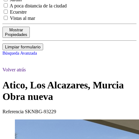
A poca distancia de la ciudad
Ecuestre
Vistas al mar
Mostrar
Propiedades
Limpiar formulario
Búsqueda Avanzada
Volver atrás
Atico, Los Alcazares, Murcia
Obra nueva
Referencia
SKNBG-93229