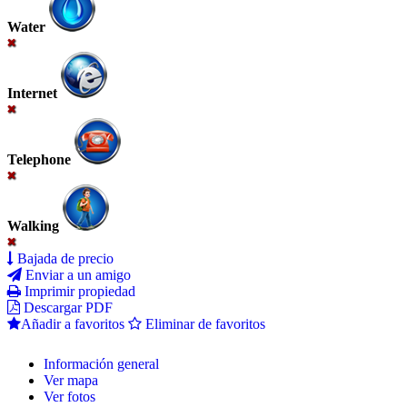
Water
Internet
Telephone
Walking
Bajada de precio
Enviar a un amigo
Imprimir propiedad
Descargar PDF
Añadir a favoritos
Eliminar de favoritos
Información general
Ver mapa
Ver fotos