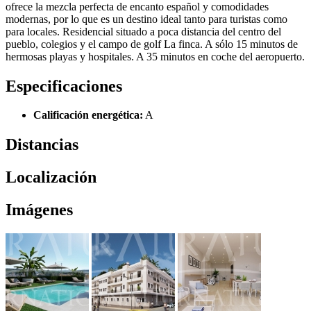
ofrece la mezcla perfecta de encanto español y comodidades
modernas, por lo que es un destino ideal tanto para turistas como
para locales. Residencial situado a poca distancia del centro del
pueblo, colegios y el campo de golf La finca. A sólo 15 minutos de
hermosas playas y hospitales. A 35 minutos en coche del aeropuerto.
Especificaciones
Calificación energética:
A
Distancias
Localización
Imágenes