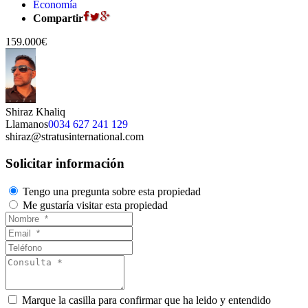
Economía
Compartir
159.000€
Shiraz Khaliq
Llamanos
0034 627 241 129
shiraz@stratusinternational.com
Solicitar información
Tengo una pregunta sobre esta propiedad
Me gustaría visitar esta propiedad
Marque la casilla para confirmar que ha leido y entendido