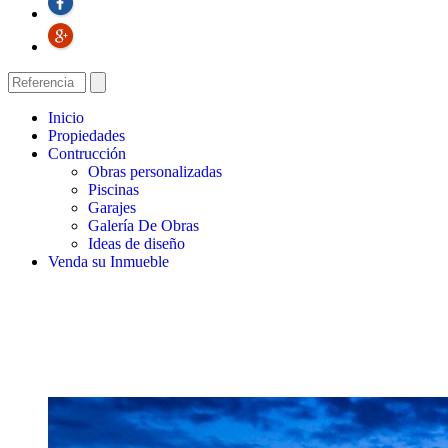
Inicio
Propiedades
Contrucción
Obras personalizadas
Piscinas
Garajes
Galería De Obras
Ideas de diseño
Venda su Inmueble