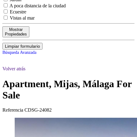
A poca distancia de la ciudad
Ecuestre
Vistas al mar
Mostrar
Propiedades
Limpiar formulario
Búsqueda Avanzada
Volver atrás
Apartment, Mijas, Málaga
For
Sale
Referencia
CDSG-24082