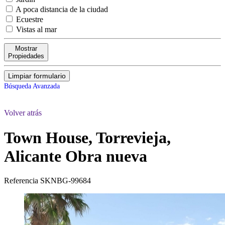
A poca distancia de la ciudad
Ecuestre
Vistas al mar
Mostrar
Propiedades
Limpiar formulario
Búsqueda Avanzada
Volver atrás
Town House, Torrevieja,
Alicante
Obra nueva
Referencia
SKNBG-99684