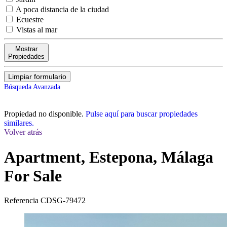
A poca distancia de la ciudad
Ecuestre
Vistas al mar
Mostrar
Propiedades
Limpiar formulario
Búsqueda Avanzada
Propiedad no disponible.
Pulse aquí para buscar propiedades
similares.
Volver atrás
Apartment, Estepona, Málaga
For Sale
Referencia
CDSG-79472