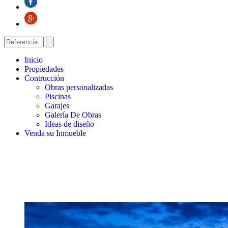
Inicio
Propiedades
Contrucción
Obras personalizadas
Piscinas
Garajes
Galería De Obras
Ideas de diseño
Venda su Inmueble