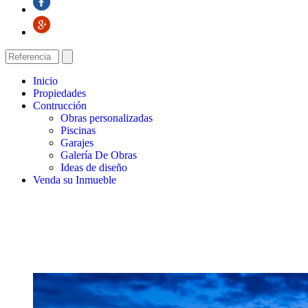
Inicio
Propiedades
Contrucción
Obras personalizadas
Piscinas
Garajes
Galería De Obras
Ideas de diseño
Venda su Inmueble