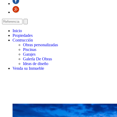
Inicio
Propiedades
Contrucción
Obras personalizadas
Piscinas
Garajes
Galería De Obras
Ideas de diseño
Venda su Inmueble