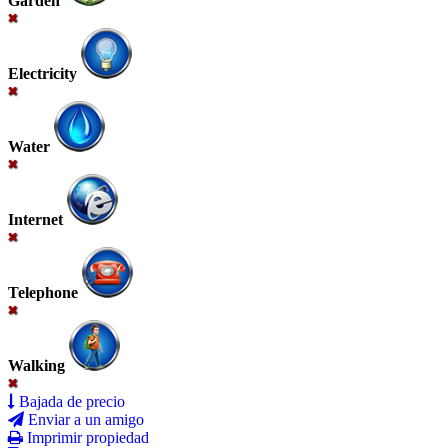
Garden
Electricity
Water
Internet
Telephone
Walking
Bajada de precio
Enviar a un amigo
Imprimir propiedad