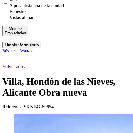
A poca distancia de la ciudad
Ecuestre
Vistas al mar
Mostrar
Propiedades
Limpiar formulario
Búsqueda Avanzada
Volver atrás
Villa, Hondón de las Nieves,
Alicante
Obra nueva
Referencia
SKNBG-60854