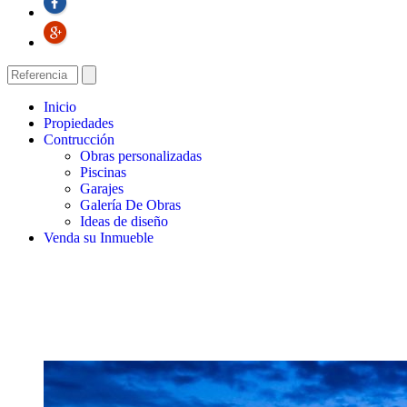
Inicio
Propiedades
Contrucción
Obras personalizadas
Piscinas
Garajes
Galería De Obras
Ideas de diseño
Venda su Inmueble