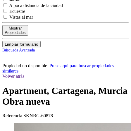
A poca distancia de la ciudad
Ecuestre
Vistas al mar
Mostrar
Propiedades
Limpiar formulario
Búsqueda Avanzada
Propiedad no disponible.
Pulse aquí para buscar propiedades
similares.
Volver atrás
Apartment, Cartagena, Murcia
Obra nueva
Referencia
SKNBG-60878