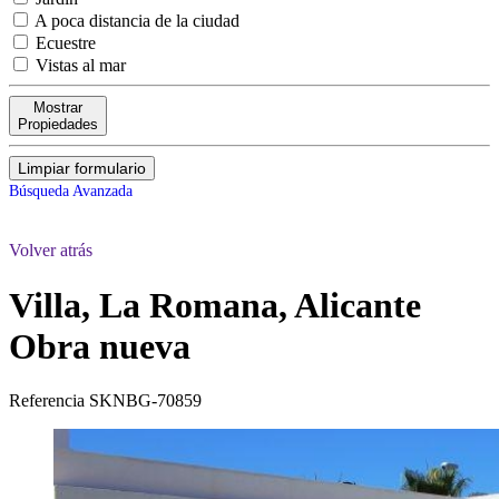
A poca distancia de la ciudad
Ecuestre
Vistas al mar
Mostrar
Propiedades
Limpiar formulario
Búsqueda Avanzada
Volver atrás
Villa, La Romana, Alicante
Obra nueva
Referencia
SKNBG-70859