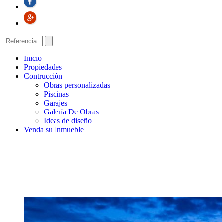
Inicio
Propiedades
Contrucción
Obras personalizadas
Piscinas
Garajes
Galería De Obras
Ideas de diseño
Venda su Inmueble