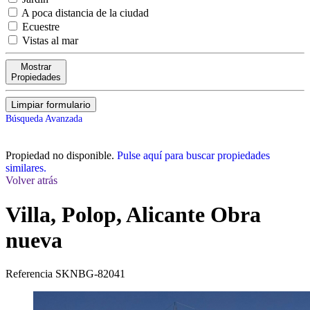
A poca distancia de la ciudad
Ecuestre
Vistas al mar
Mostrar
Propiedades
Limpiar formulario
Búsqueda Avanzada
Propiedad no disponible.
Pulse aquí para buscar propiedades
similares.
Volver atrás
Villa, Polop, Alicante
Obra
nueva
Referencia
SKNBG-82041