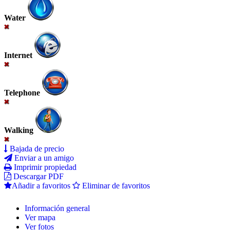
Water
Internet
Telephone
Walking
Bajada de precio
Enviar a un amigo
Imprimir propiedad
Descargar PDF
Añadir a favoritos
Eliminar de favoritos
Información general
Ver mapa
Ver fotos