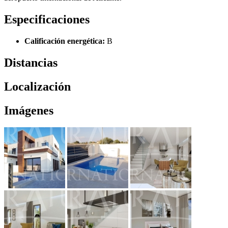
Especificaciones
Calificación energética:
B
Distancias
Localización
Imágenes