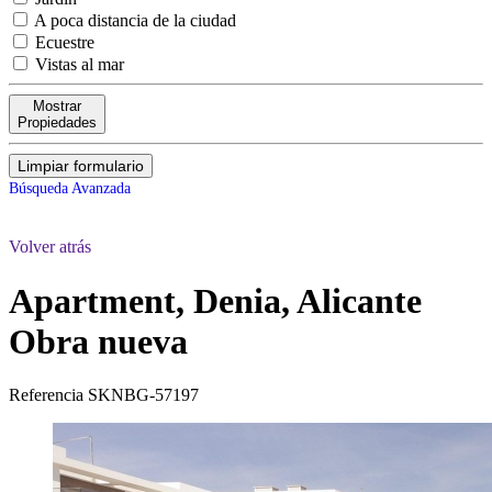
A poca distancia de la ciudad
Ecuestre
Vistas al mar
Mostrar
Propiedades
Limpiar formulario
Búsqueda Avanzada
Volver atrás
Apartment, Denia, Alicante
Obra nueva
Referencia
SKNBG-57197