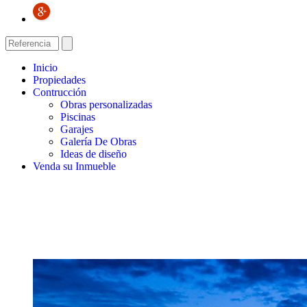
Inicio
Propiedades
Contrucción
Obras personalizadas
Piscinas
Garajes
Galería De Obras
Ideas de diseño
Venda su Inmueble