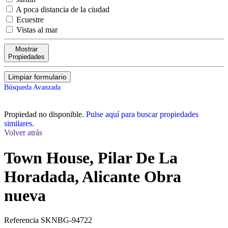
A poca distancia de la ciudad
Ecuestre
Vistas al mar
Mostrar
Propiedades
Limpiar formulario
Búsqueda Avanzada
Propiedad no disponible.
Pulse aquí para buscar propiedades
similares.
Volver atrás
Town House, Pilar De La
Horadada, Alicante
Obra
nueva
Referencia
SKNBG-94722