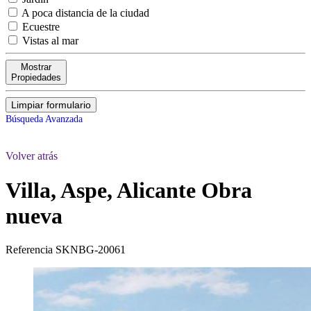
A poca distancia de la ciudad
Ecuestre
Vistas al mar
Mostrar
Propiedades
Limpiar formulario
Búsqueda Avanzada
Volver atrás
Villa, Aspe, Alicante
Obra
nueva
Referencia
SKNBG-20061