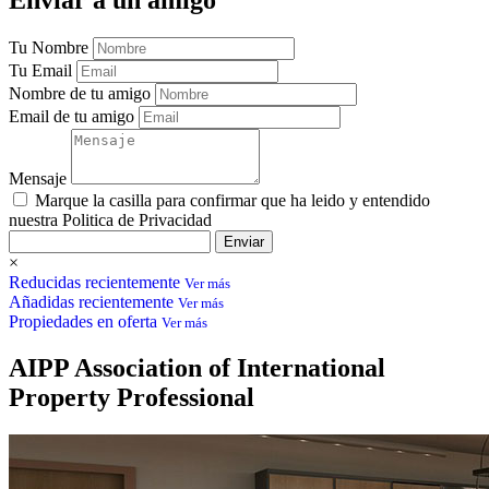
Enviar a un amigo
Tu Nombre
Tu Email
Nombre de tu amigo
Email de tu amigo
Mensaje
Marque la casilla para confirmar que ha leido y entendido
nuestra Politica de Privacidad
Enviar
×
Reducidas recientemente
Ver más
Añadidas recientemente
Ver más
Propiedades en oferta
Ver más
AIPP
Association of International
Property Professional