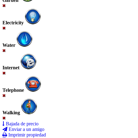
Garden
Electricity
Water
Internet
Telephone
Walking
Bajada de precio
Enviar a un amigo
Imprimir propiedad