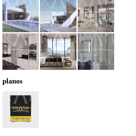
planos