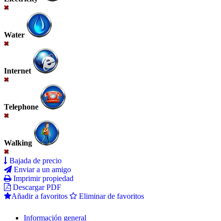
Water
Internet
Telephone
Walking
Bajada de precio
Enviar a un amigo
Imprimir propiedad
Descargar PDF
Añadir a favoritos
Eliminar de favoritos
Información general