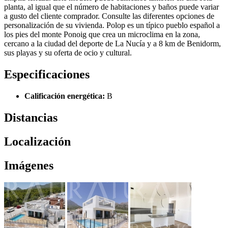
planta, al igual que el número de habitaciones y baños puede variar
a gusto del cliente comprador. Consulte las diferentes opciones de
personalización de su vivienda. Polop es un típico pueblo español a
los pies del monte Ponoig que crea un microclima en la zona,
cercano a la ciudad del deporte de La Nucía y a 8 km de Benidorm,
sus playas y su oferta de ocio y cultural.
Especificaciones
Calificación energética:
B
Distancias
Localización
Imágenes