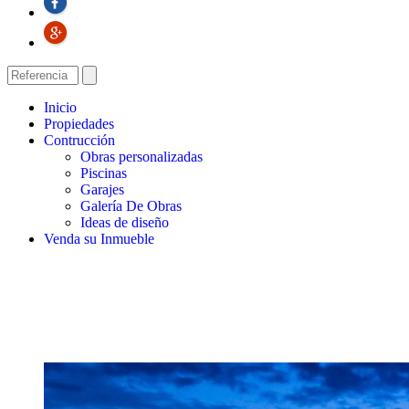
Inicio
Propiedades
Contrucción
Obras personalizadas
Piscinas
Garajes
Galería De Obras
Ideas de diseño
Venda su Inmueble