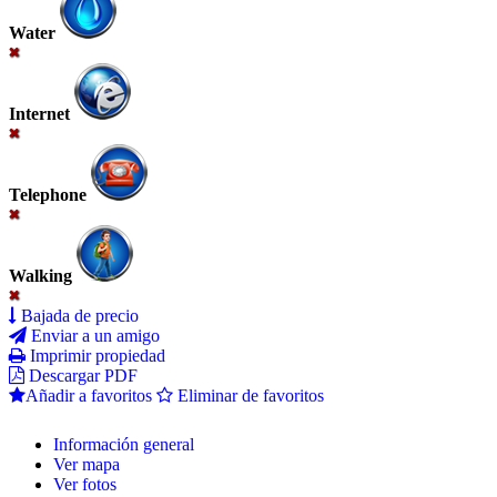
Water
Internet
Telephone
Walking
Bajada de precio
Enviar a un amigo
Imprimir propiedad
Descargar PDF
Añadir a favoritos
Eliminar de favoritos
Información general
Ver mapa
Ver fotos