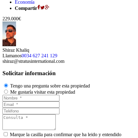
Economía
Compartir
229.000€
Shiraz Khaliq
Llamanos
0034 627 241 129
shiraz@stratusinternational.com
Solicitar información
Tengo una pregunta sobre esta propiedad
Me gustaría visitar esta propiedad
Marque la casilla para confirmar que ha leido y entendido