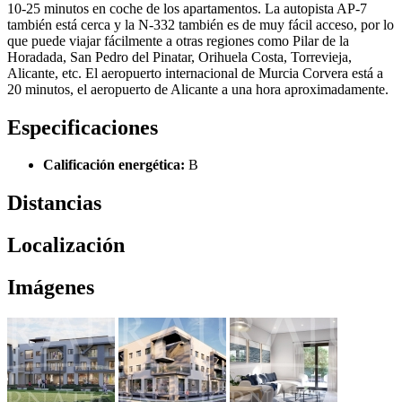
10-25 minutos en coche de los apartamentos. La autopista AP-7
también está cerca y la N-332 también es de muy fácil acceso, por lo
que puede viajar fácilmente a otras regiones como Pilar de la
Horadada, San Pedro del Pinatar, Orihuela Costa, Torrevieja,
Alicante, etc. El aeropuerto internacional de Murcia Corvera está a
20 minutos, el aeropuerto de Alicante a una hora aproximadamente.
Especificaciones
Calificación energética:
B
Distancias
Localización
Imágenes