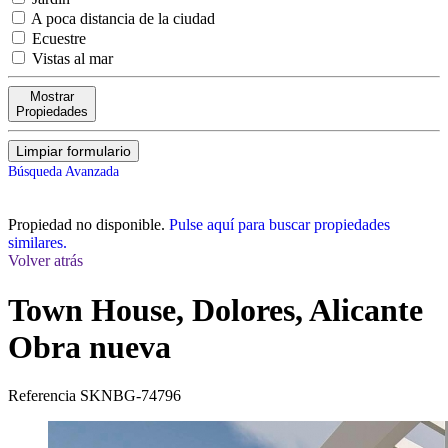
A poca distancia de la ciudad
Ecuestre
Vistas al mar
Mostrar
Propiedades
Limpiar formulario
Búsqueda Avanzada
Propiedad no disponible.
Pulse aquí para buscar propiedades
similares.
Volver atrás
Town House, Dolores, Alicante
Obra nueva
Referencia
SKNBG-74796