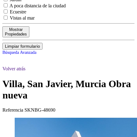
A poca distancia de la ciudad
Ecuestre
Vistas al mar
Mostrar
Propiedades
Limpiar formulario
Búsqueda Avanzada
Volver atrás
Villa, San Javier, Murcia
Obra
nueva
Referencia
SKNBG-48690