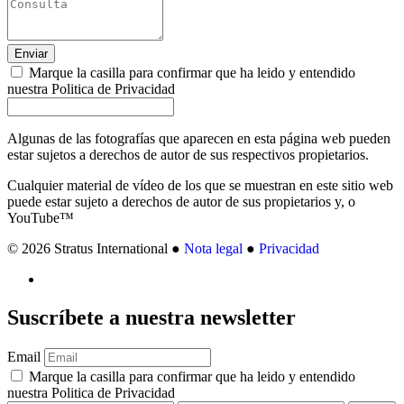
Enviar
Marque la casilla para confirmar que ha leido y entendido
nuestra Politica de Privacidad
Algunas de las fotografías que aparecen en esta página web pueden
estar sujetos a derechos de autor de sus respectivos propietarios.
Cualquier material de vídeo de los que se muestran en este sitio web
puede estar sujeto a derechos de autor de sus propietarios y, o
YouTube™
© 2026 Stratus International ●
Nota legal
●
Privacidad
Suscríbete
a nuestra newsletter
Email
Marque la casilla para confirmar que ha leido y entendido
nuestra Politica de Privacidad