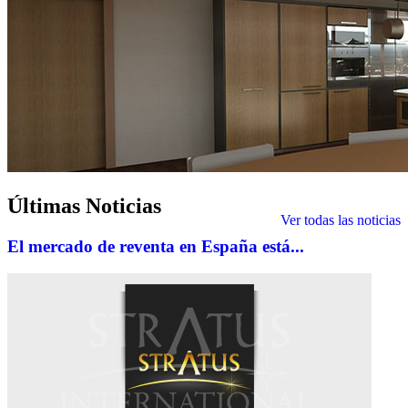
Últimas
Noticias
Ver todas las noticias
El mercado de reventa en España está...