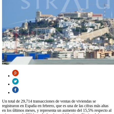
Un total de 29,714 transacciones de ventas de viviendas se
registraron en España en febrero, que es una de las cifras más altas
en los últimos meses, y representa un aumento del 15,5% respecto al