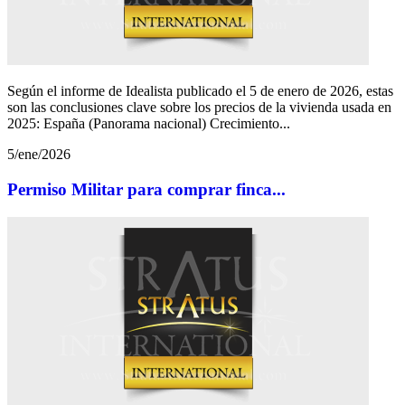
Según el informe de Idealista publicado el 5 de enero de 2026, estas
son las conclusiones clave sobre los precios de la vivienda usada en
2025: España (Panorama nacional) Crecimiento...
5/ene/2026
Permiso Militar para comprar finca...