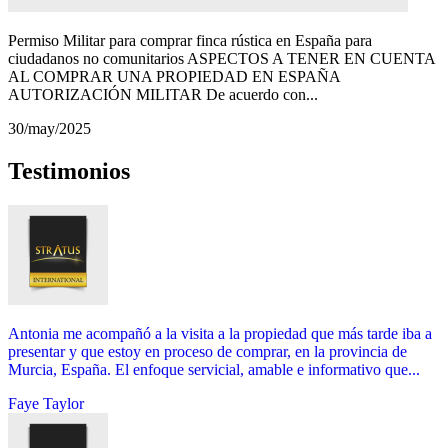
Permiso Militar para comprar finca rústica en España para
ciudadanos no comunitarios ASPECTOS A TENER EN CUENTA
AL COMPRAR UNA PROPIEDAD EN ESPAÑA
AUTORIZACIÓN MILITAR De acuerdo con...
30/may/2025
Testimonios
Antonia me acompañó a la visita a la propiedad que más tarde iba a
presentar y que estoy en proceso de comprar, en la provincia de
Murcia, España. El enfoque servicial, amable e informativo que...
Faye Taylor