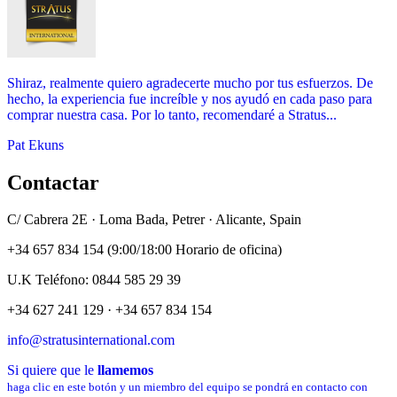
Shiraz, realmente quiero agradecerte mucho por tus esfuerzos. De
hecho, la experiencia fue increíble y nos ayudó en cada paso para
comprar nuestra casa. Por lo tanto, recomendaré a Stratus...
Pat Ekuns
Contactar
C/ Cabrera 2E · Loma Bada, Petrer · Alicante, Spain
+34 657 834 154 (9:00/18:00 Horario de oficina)
U.K Teléfono: 0844 585 29 39
+34 627 241 129 · +34 657 834 154
info@stratusinternational.com
Si quiere que le
llamemos
haga clic en este botón y un miembro del equipo se pondrá en contacto con