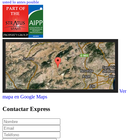
usted lo antes posible
Ver
mapa en Google Maps
Contactar
Express