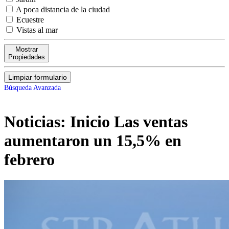
A poca distancia de la ciudad
Ecuestre
Vistas al mar
Mostrar
Propiedades
Limpiar formulario
Búsqueda Avanzada
Noticias:
Inicio Las ventas
aumentaron un 15,5% en
febrero