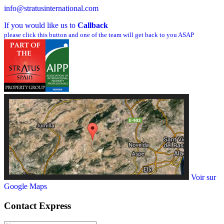
info@stratusinternational.com
If you would like us to
Callback
please click this button and one of the team will get back to you ASAP
Voir sur
Google Maps
Contact
Express