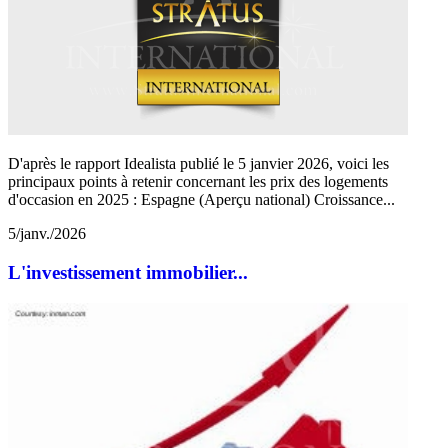
D'après le rapport Idealista publié le 5 janvier 2026, voici les
principaux points à retenir concernant les prix des logements
d'occasion en 2025 : Espagne (Aperçu national) Croissance...
5/janv./2026
L'investissement immobilier...