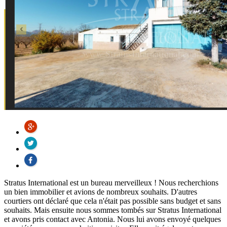
Stratus International est un bureau merveilleux ! Nous recherchions
un bien immobilier et avions de nombreux souhaits. D'autres
courtiers ont déclaré que cela n'était pas possible sans budget et sans
souhaits. Mais ensuite nous sommes tombés sur Stratus International
et avons pris contact avec Antonia. Nous lui avons envoyé quelques