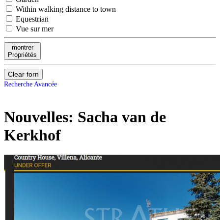
Within walking distance to town
Equestrian
Vue sur mer
montrer
Propriétés
Clear forn
Recherche Avancée
Nouvelles:
Sacha van de
Kerkhof