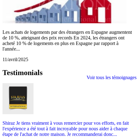
Les achats de logements par des étrangers en Espagne augmentent
de 10 %, atteignant des prix records En 2024, les étrangers ont
acheté 10 % de logements en plus en Espagne par rapport à
l'année...
11/avril/2025
Testimonials
Voir tous les témoignages
Shiraz Je tiens vraiment à vous remercier pour vos efforts, en fait
l'expérience a été tout à fait incroyable pour nous aider à chaque
étape de l'achat de notre maison. Je recommanderai donc...