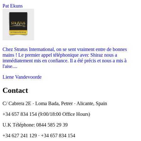
Pat Ekuns
Chez Stratus International, on se sent vraiment entre de bonnes
mains ! Le premier appel téléphonique avec Shiraz nous a
immédiatement mis en confiance. Il a été précis et nous a mis à
l'aise....
Liene Vandevoorde
Contact
C/ Cabrera 2E · Loma Bada, Petrer · Alicante, Spain
+34 657 834 154 (9:00/18:00 Office Hours)
U.K Téléphone: 0844 585 29 39
+34 627 241 129 · +34 657 834 154