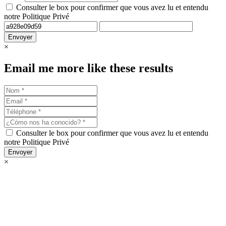
Consulter le box pour confirmer que vous avez lu et entendu
notre Politique Privé
Envoyer
×
Email me more like these results
Consulter le box pour confirmer que vous avez lu et entendu
notre Politique Privé
Envoyer
×