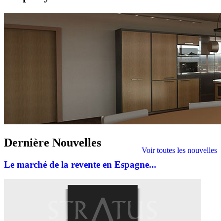
Dernière
Nouvelles
Voir toutes les nouvelles
Le marché de la revente en Espagne...