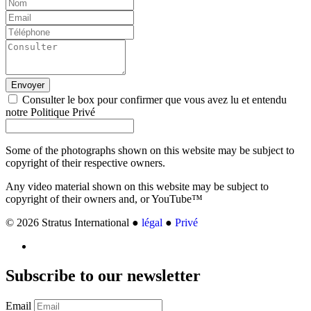
Envoyer
Consulter le box pour confirmer que vous avez lu et entendu
notre Politique Privé
Some of the photographs shown on this website may be subject to
copyright of their respective owners.
Any video material shown on this website may be subject to
copyright of their owners and, or YouTube™
© 2026 Stratus International ●
légal
●
Privé
Subscribe
to our newsletter
Email