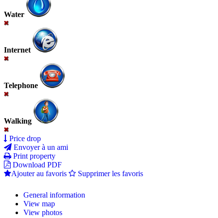
Water
Internet
Telephone
Walking
Price drop
Envoyer à un ami
Print property
Download PDF
Ajouter au favoris
Supprimer les favoris
General information
View map
View photos