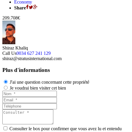
Economy
Share
209.708€
Shiraz Khaliq
Call Us
0034 627 241 129
shiraz@stratusinternational.com
Plus d'informations
J'ai une question concernant cette propriété
Je voudrai bien visiter cet bien
Consulter le box pour confirmer que vous avez lu et entendu