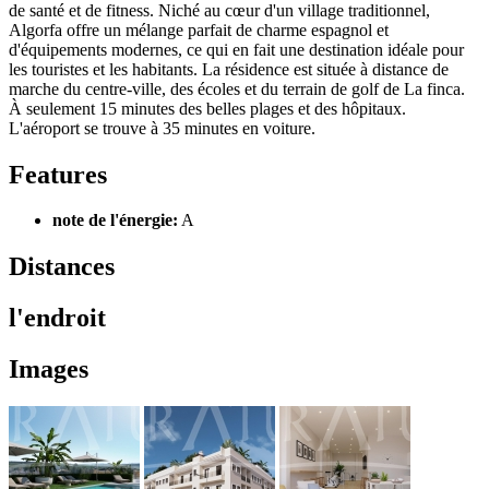
de santé et de fitness. Niché au cœur d'un village traditionnel,
Algorfa offre un mélange parfait de charme espagnol et
d'équipements modernes, ce qui en fait une destination idéale pour
les touristes et les habitants. La résidence est située à distance de
marche du centre-ville, des écoles et du terrain de golf de La finca.
À seulement 15 minutes des belles plages et des hôpitaux.
L'aéroport se trouve à 35 minutes en voiture.
Features
note de l'énergie:
A
Distances
l'endroit
Images