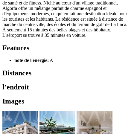
de santé et de fitness. Niché au cœur d'un village traditionnel,
Algorfa offre un mélange parfait de charme espagnol et
d'équipements modernes, ce qui en fait une destination idéale pour
les touristes et les habitants. La résidence est située à distance de
marche du centre-ville, des écoles et du terrain de golf de La finca.
À seulement 15 minutes des belles plages et des hôpitaux.
L'aéroport se trouve à 35 minutes en voiture.
Features
note de l'énergie:
A
Distances
l'endroit
Images