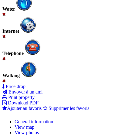
Water
Internet
Telephone
Walking
Price drop
Envoyer à un ami
Print property
Download PDF
Ajouter au favoris
Supprimer les favoris
General information
View map
View photos