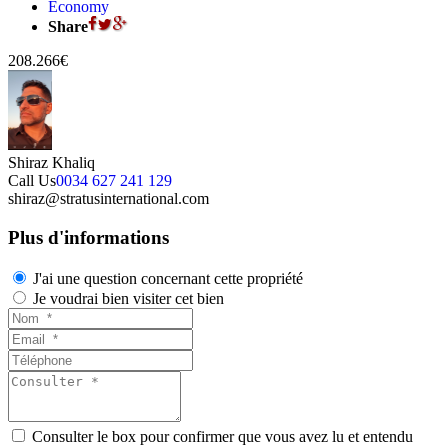
Economy
Share
208.266€
Shiraz Khaliq
Call Us
0034 627 241 129
shiraz@stratusinternational.com
Plus d'informations
J'ai une question concernant cette propriété
Je voudrai bien visiter cet bien
Consulter le box pour confirmer que vous avez lu et entendu