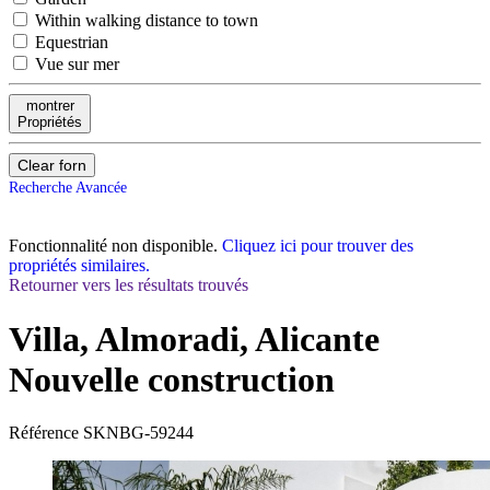
Within walking distance to town
Equestrian
Vue sur mer
montrer
Propriétés
Clear forn
Recherche Avancée
Fonctionnalité non disponible.
Cliquez ici pour trouver des
propriétés similaires.
Retourner vers les résultats trouvés
Villa, Almoradi, Alicante
Nouvelle construction
Référence
SKNBG-59244