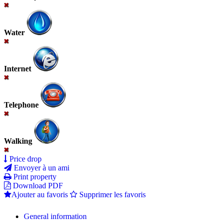
Water
Internet
Telephone
Walking
Price drop
Envoyer à un ami
Print property
Download PDF
Ajouter au favoris
Supprimer les favoris
General information