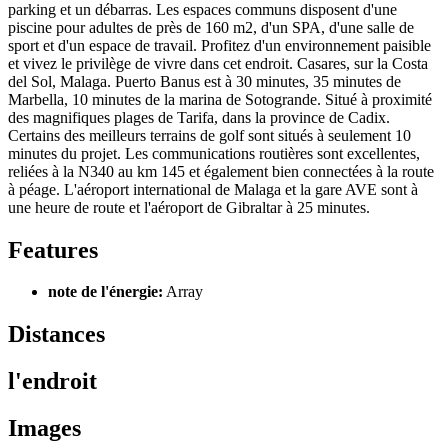
parking et un débarras. Les espaces communs disposent d'une
piscine pour adultes de près de 160 m2, d'un SPA, d'une salle de
sport et d'un espace de travail. Profitez d'un environnement paisible
et vivez le privilège de vivre dans cet endroit. Casares, sur la Costa
del Sol, Malaga. Puerto Banus est à 30 minutes, 35 minutes de
Marbella, 10 minutes de la marina de Sotogrande. Situé à proximité
des magnifiques plages de Tarifa, dans la province de Cadix.
Certains des meilleurs terrains de golf sont situés à seulement 10
minutes du projet. Les communications routières sont excellentes,
reliées à la N340 au km 145 et également bien connectées à la route
à péage. L'aéroport international de Malaga et la gare AVE sont à
une heure de route et l'aéroport de Gibraltar à 25 minutes.
Features
note de l'énergie:
Array
Distances
l'endroit
Images