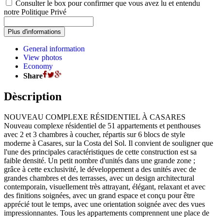
Consulter le box pour confirmer que vous avez lu et entendu
notre Politique Privé
General information
View photos
Economy
Share
Dèscription
NOUVEAU COMPLEXE RÉSIDENTIEL À CASARES
Nouveau complexe résidentiel de 51 appartements et penthouses
avec 2 et 3 chambres à coucher, répartis sur 6 blocs de style
moderne à Casares, sur la Costa del Sol. Il convient de souligner que
l'une des principales caractéristiques de cette construction est sa
faible densité. Un petit nombre d'unités dans une grande zone ;
grâce à cette exclusivité, le développement a des unités avec de
grandes chambres et des terrasses, avec un design architectural
contemporain, visuellement très attrayant, élégant, relaxant et avec
des finitions soignées, avec un grand espace et conçu pour être
apprécié tout le temps, avec une orientation soignée avec des vues
impressionnantes. Tous les appartements comprennent une place de