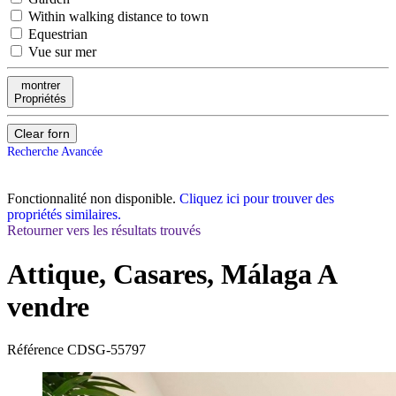
Within walking distance to town
Equestrian
Vue sur mer
montrer
Propriétés
Clear forn
Recherche Avancée
Fonctionnalité non disponible.
Cliquez ici pour trouver des
propriétés similaires.
Retourner vers les résultats trouvés
Attique, Casares, Málaga
A
vendre
Référence
CDSG-55797