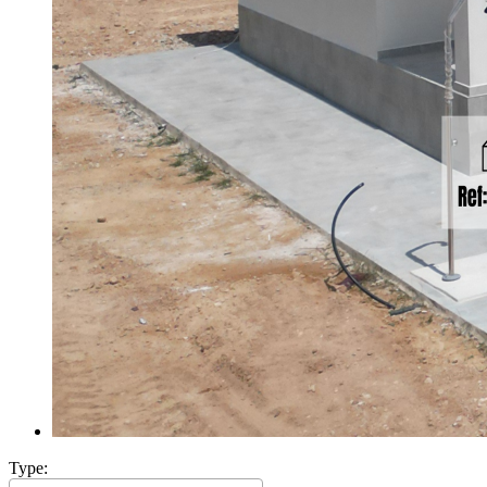
Type: