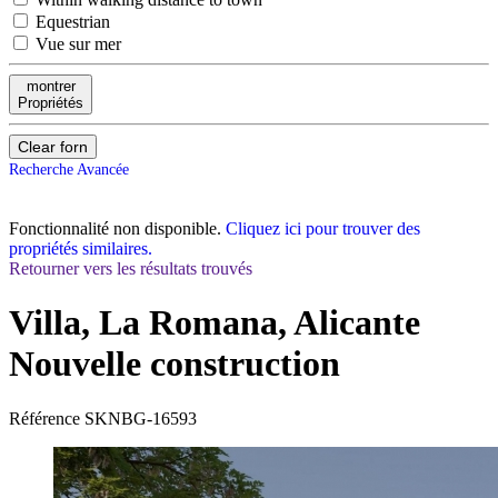
Equestrian
Vue sur mer
montrer
Propriétés
Clear forn
Recherche Avancée
Fonctionnalité non disponible.
Cliquez ici pour trouver des
propriétés similaires.
Retourner vers les résultats trouvés
Villa, La Romana, Alicante
Nouvelle construction
Référence
SKNBG-16593