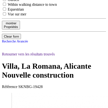
Within walking distance to town
Equestrian
Vue sur mer
montrer
Propriétés
Clear forn
Recherche Avancée
Retourner vers les résultats trouvés
Villa, La Romana, Alicante
Nouvelle construction
Référence
SKNBG-19428