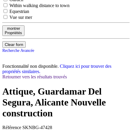
Within walking distance to town
Equestrian
Vue sur mer
montrer
Propriétés
Clear forn
Recherche Avancée
Fonctionnalité non disponible.
Cliquez ici pour trouver des
propriétés similaires.
Retourner vers les résultats trouvés
Attique, Guardamar Del
Segura, Alicante
Nouvelle
construction
Référence
SKNBG-47428