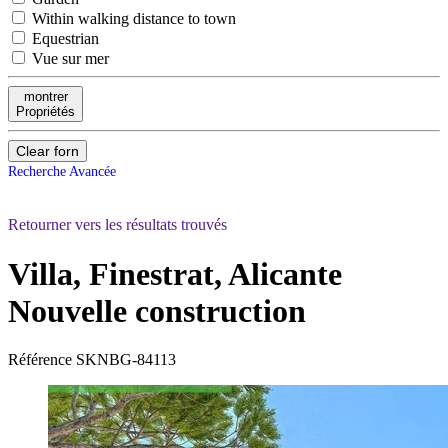
Within walking distance to town
Equestrian
Vue sur mer
montrer
Propriétés
Clear forn
Recherche Avancée
Retourner vers les résultats trouvés
Villa, Finestrat, Alicante
Nouvelle construction
Référence
SKNBG-84113