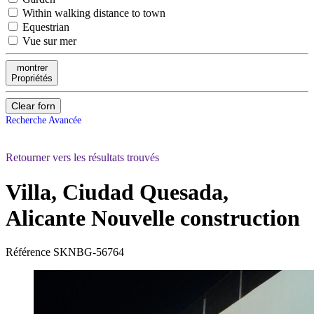
Within walking distance to town
Equestrian
Vue sur mer
montrer
Propriétés
Clear forn
Recherche Avancée
Retourner vers les résultats trouvés
Villa, Ciudad Quesada,
Alicante
Nouvelle construction
Référence
SKNBG-56764