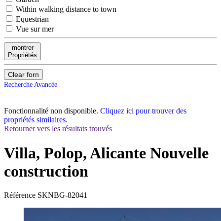
Within walking distance to town
Equestrian
Vue sur mer
montrer
Propriétés
Clear forn
Recherche Avancée
Fonctionnalité non disponible.
Cliquez ici pour trouver des
propriétés similaires.
Retourner vers les résultats trouvés
Villa, Polop, Alicante
Nouvelle
construction
Référence
SKNBG-82041