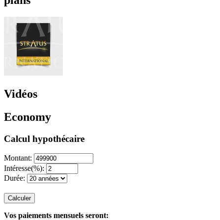
plans
Vidéos
Economy
Calcul hypothécaire
Montant:
Intéresse(%):
Durée:
Calculer
Vos paiements mensuels seront: