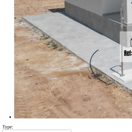
Type: