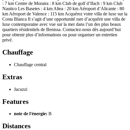
: 7 km Centre de Moraira : 8 km Club de golf d’Ifach : 9 km Club
Nautico Les Basetes : 4 km Altea : 20 km Aéroport d’Alicante : 80
km Aéroport de Valence : 115 km Acquérez votre villa de luxe sur la
Costa Blanca Il s’agit d’une opportunité rare d’acquérir une villa de
luxe contemporaine avec vue sur la mer dans l’un des plus beaux
quartiers résidentiels de Benissa. Contactez-nous dès aujourd’hui
pour obtenir plus d’informations ou pour organiser un entretien
privé.
Chauffage
Chauffage central
Extras
Jacuzzi
Features
note de l'énergie:
B
Distances