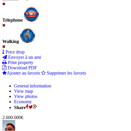
Telephone
Walking
Price drop
Envoyer à un ami
Print property
Download PDF
Ajouter au favoris
Supprimer les favoris
General information
View map
View photos
Economy
Share
2.600.000€