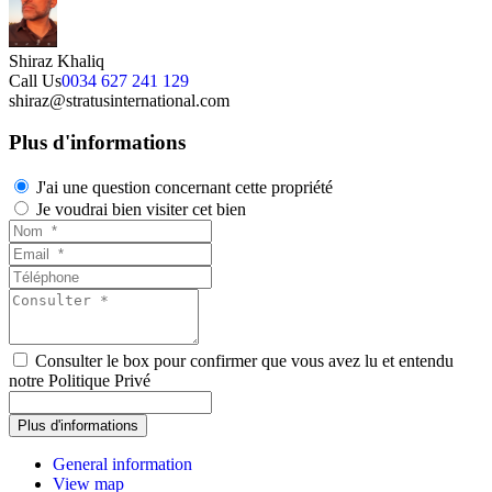
Shiraz Khaliq
Call Us
0034 627 241 129
shiraz@stratusinternational.com
Plus d'informations
J'ai une question concernant cette propriété
Je voudrai bien visiter cet bien
Consulter le box pour confirmer que vous avez lu et entendu
notre Politique Privé
General information
View map