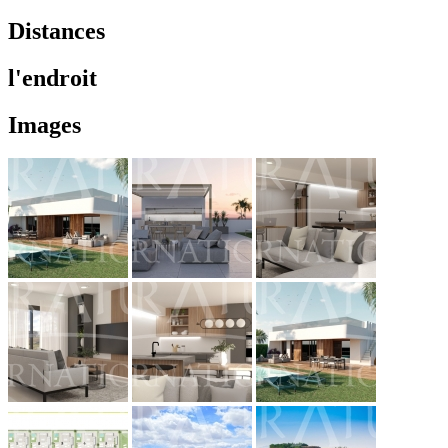
Distances
l'endroit
Images