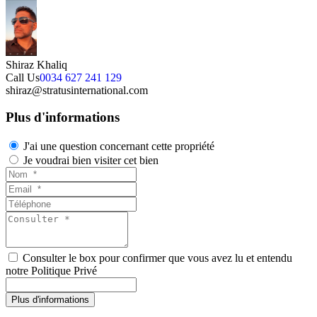
Shiraz Khaliq
Call Us
0034 627 241 129
shiraz@stratusinternational.com
Plus d'informations
J'ai une question concernant cette propriété
Je voudrai bien visiter cet bien
Consulter le box pour confirmer que vous avez lu et entendu
notre Politique Privé