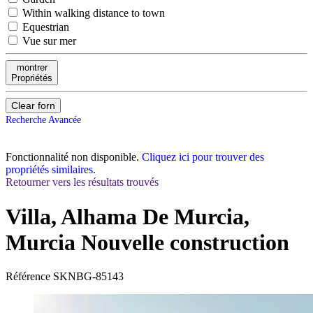
Within walking distance to town
Equestrian
Vue sur mer
montrer
Propriétés
Clear forn
Recherche Avancée
Fonctionnalité non disponible.
Cliquez ici pour trouver des
propriétés similaires.
Retourner vers les résultats trouvés
Villa, Alhama De Murcia,
Murcia
Nouvelle construction
Référence
SKNBG-85143