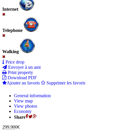
Internet
Telephone
Walking
Price drop
Envoyer à un ami
Print property
Download PDF
Ajouter au favoris
Supprimer les favoris
General information
View map
View photos
Economy
Share
299.900€