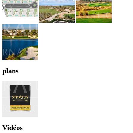
plans
Vidéos