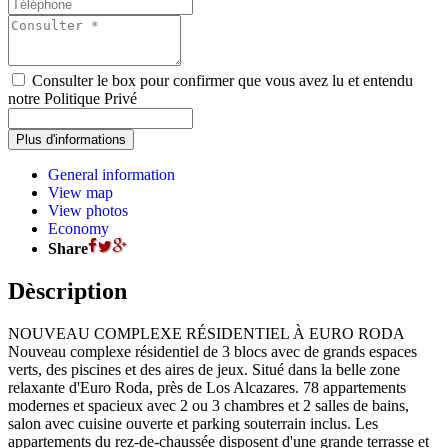
Consulter le box pour confirmer que vous avez lu et entendu
notre Politique Privé
General information
View map
View photos
Economy
Share
Dèscription
NOUVEAU COMPLEXE RÉSIDENTIEL À EURO RODA
Nouveau complexe résidentiel de 3 blocs avec de grands espaces
verts, des piscines et des aires de jeux. Situé dans la belle zone
relaxante d'Euro Roda, près de Los Alcazares. 78 appartements
modernes et spacieux avec 2 ou 3 chambres et 2 salles de bains,
salon avec cuisine ouverte et parking souterrain inclus. Les
appartements du rez-de-chaussée disposent d'une grande terrasse et