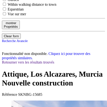
Within walking distance to town
Equestrian
Vue sur mer
montrer
Propriétés
Clear forn
Recherche Avancée
Fonctionnalité non disponible.
Cliquez ici pour trouver des
propriétés similaires.
Retourner vers les résultats trouvés
Attique, Los Alcazares, Murcia
Nouvelle construction
Référence
SKNBG-15685