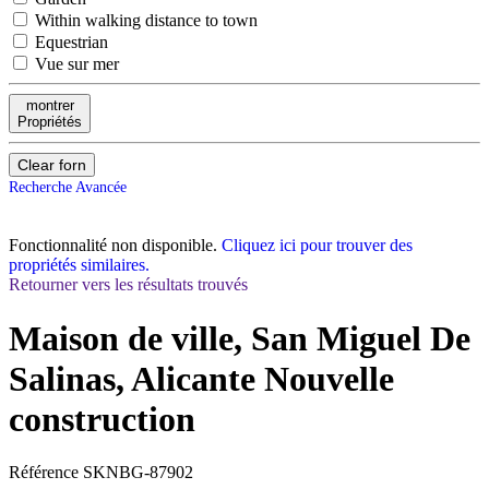
Within walking distance to town
Equestrian
Vue sur mer
montrer
Propriétés
Clear forn
Recherche Avancée
Fonctionnalité non disponible.
Cliquez ici pour trouver des
propriétés similaires.
Retourner vers les résultats trouvés
Maison de ville, San Miguel De
Salinas, Alicante
Nouvelle
construction
Référence
SKNBG-87902