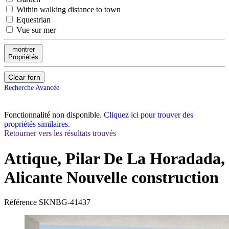
Within walking distance to town
Equestrian
Vue sur mer
montrer
Propriétés
Clear forn
Recherche Avancée
Fonctionnalité non disponible.
Cliquez ici pour trouver des
propriétés similaires.
Retourner vers les résultats trouvés
Attique, Pilar De La Horadada,
Alicante
Nouvelle construction
Référence
SKNBG-41437