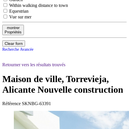
Within walking distance to town
Equestrian
Vue sur mer
montrer
Propriétés
Clear forn
Recherche Avancée
Retourner vers les résultats trouvés
Maison de ville, Torrevieja,
Alicante
Nouvelle construction
Référence
SKNBG-63391