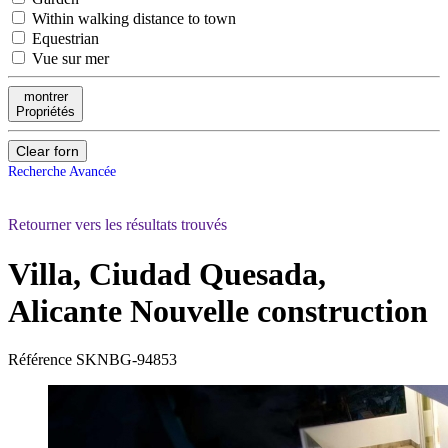
Within walking distance to town
Equestrian
Vue sur mer
montrer
Propriétés
Clear forn
Recherche Avancée
Retourner vers les résultats trouvés
Villa, Ciudad Quesada,
Alicante
Nouvelle construction
Référence
SKNBG-94853