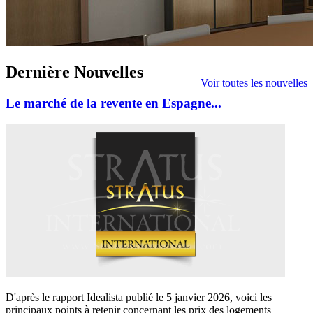
Dernière
Nouvelles
Voir toutes les nouvelles
Le marché de la revente en Espagne...
D'après le rapport Idealista publié le 5 janvier 2026, voici les
principaux points à retenir concernant les prix des logements