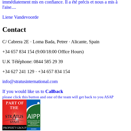
immédiatement mis en confiance. Il a été précis et nous a mis à
l'aise....
Liene Vandevoorde
Contact
C/ Cabrera 2E · Loma Bada, Petrer · Alicante, Spain
+34 657 834 154 (9:00/18:00 Office Hours)
U.K Téléphone: 0844 585 29 39
+34 627 241 129 · +34 657 834 154
info@stratusinternational.com
If you would like us to
Callback
please click this button and one of the team will get back to you ASAP