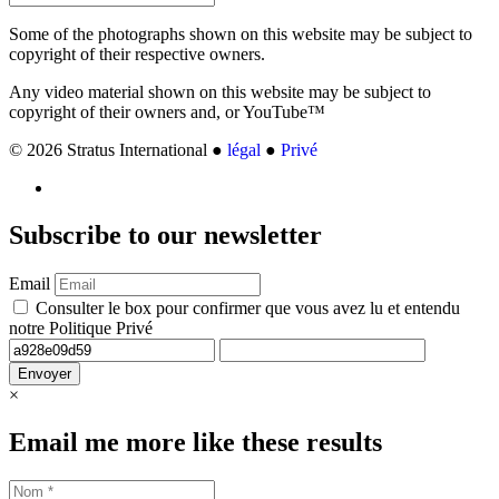
Some of the photographs shown on this website may be subject to
copyright of their respective owners.
Any video material shown on this website may be subject to
copyright of their owners and, or YouTube™
© 2026 Stratus International ●
légal
●
Privé
Subscribe
to our newsletter
Email
Consulter le box pour confirmer que vous avez lu et entendu
notre Politique Privé
Envoyer
×
Email me more like these results