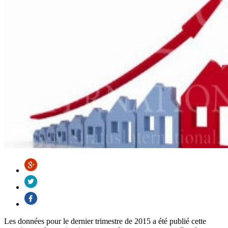
Les données pour le dernier trimestre de 2015 a été publié cette