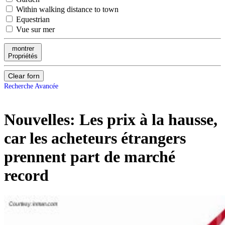
Within walking distance to town
Equestrian
Vue sur mer
montrer
Propriétés
Clear forn
Recherche Avancée
Nouvelles:
Les prix à la hausse,
car les acheteurs étrangers
prennent part de marché
record