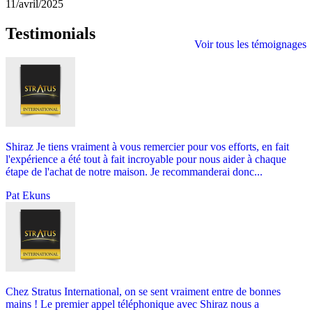
11/avril/2025
Testimonials
Voir tous les témoignages
Shiraz Je tiens vraiment à vous remercier pour vos efforts, en fait
l'expérience a été tout à fait incroyable pour nous aider à chaque
étape de l'achat de notre maison. Je recommanderai donc...
Pat Ekuns
Chez Stratus International, on se sent vraiment entre de bonnes
mains ! Le premier appel téléphonique avec Shiraz nous a