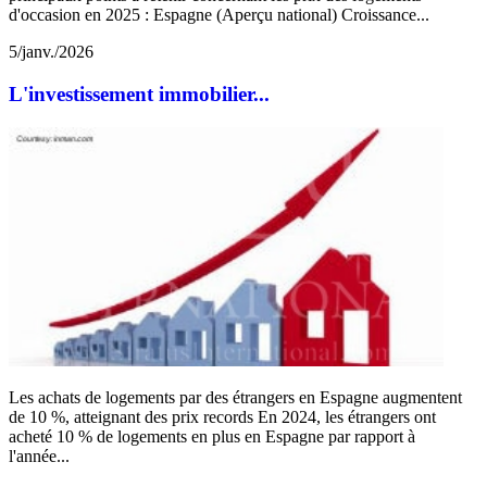
d'occasion en 2025 : Espagne (Aperçu national) Croissance...
5/janv./2026
L'investissement immobilier...
Les achats de logements par des étrangers en Espagne augmentent
de 10 %, atteignant des prix records En 2024, les étrangers ont
acheté 10 % de logements en plus en Espagne par rapport à
l'année...