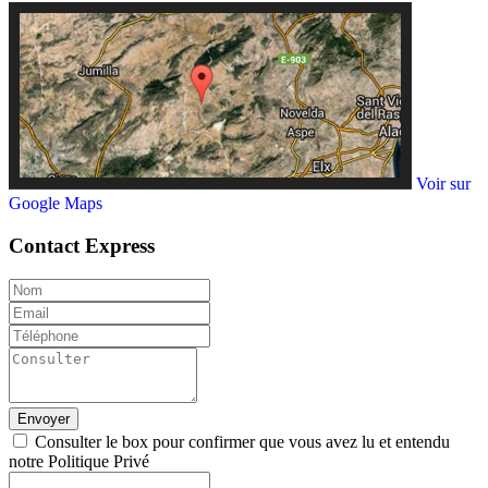
Voir sur
Google Maps
Contact
Express
Envoyer
Consulter le box pour confirmer que vous avez lu et entendu
notre Politique Privé